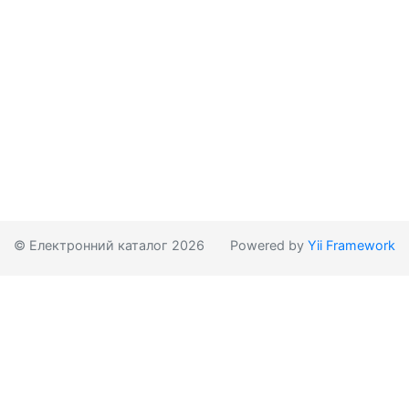
© Електронний каталог 2026
Powered by
Yii Framework