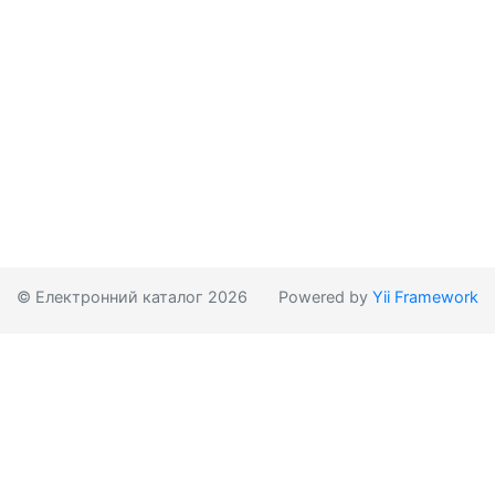
© Електронний каталог 2026
Powered by
Yii Framework