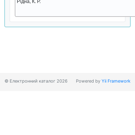
Рідна, К. Р.
© Електронний каталог 2026
Powered by
Yii Framework