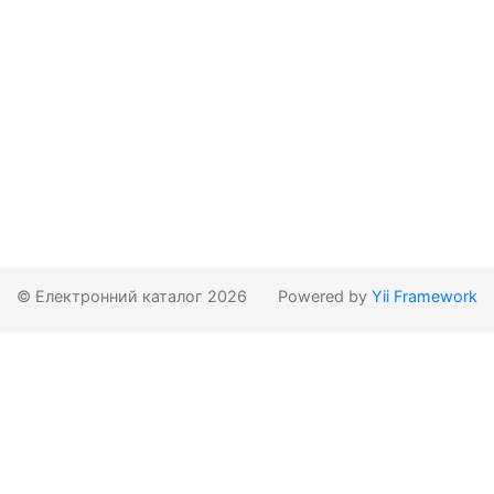
© Електронний каталог 2026
Powered by
Yii Framework