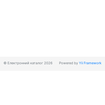
© Електронний каталог 2026
Powered by
Yii Framework