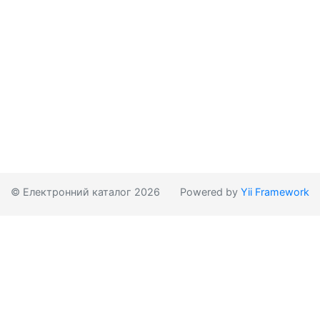
© Електронний каталог 2026
Powered by
Yii Framework