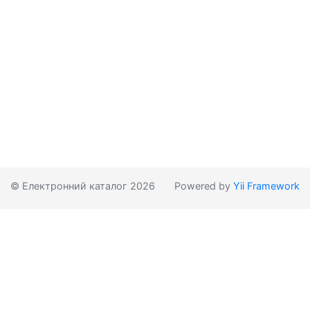
© Електронний каталог 2026
Powered by
Yii Framework