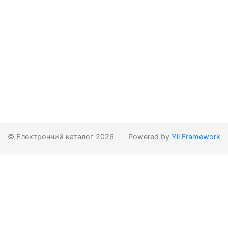
© Електронний каталог 2026
Powered by
Yii Framework