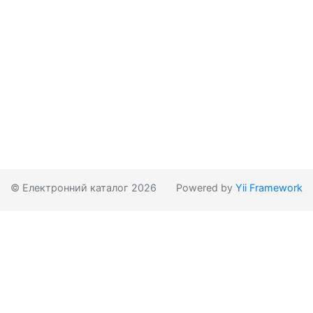
© Електронний каталог 2026
Powered by
Yii Framework