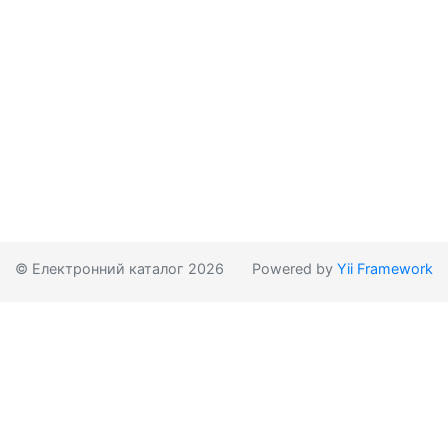
© Електронний каталог 2026
Powered by
Yii Framework