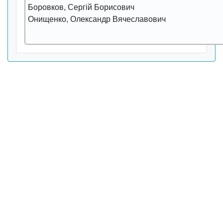
Боровков, Сергій Борисович
Онищенко, Олександр Вячеславович