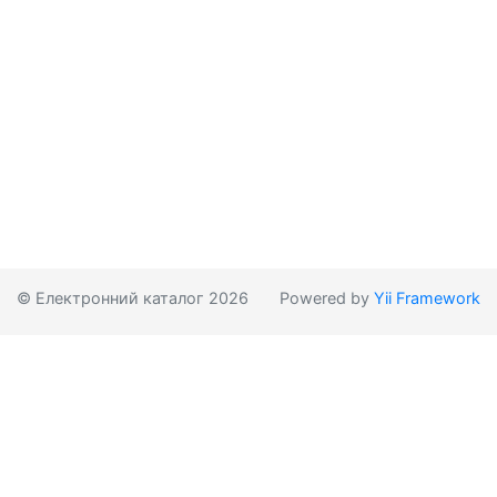
© Електронний каталог 2026
Powered by
Yii Framework