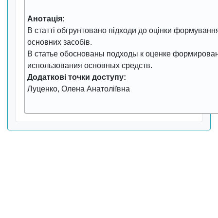
Анотація:
В статті обгрунтовано підходи до оцінки формуванн
основних засобів.
В статье обоснованы подходы к оценке формирова
использования основных средств.
Додаткові точки доступу:
Луценко, Олена Анатоліївна