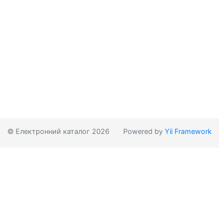
© Електронний каталог 2026
Powered by
Yii Framework