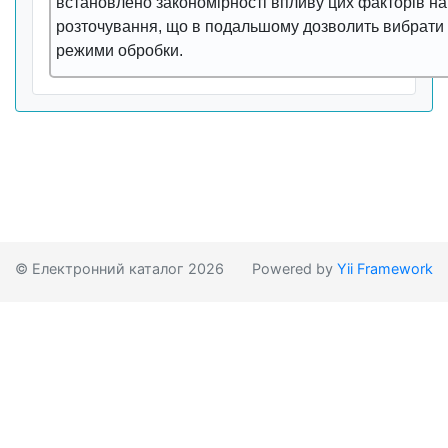
встановлено закономірності впливу цих факторів на
розточування, що в подальшому дозволить вибрати
режими обробки.
© Електронний каталог 2026
Powered by
Yii Framework