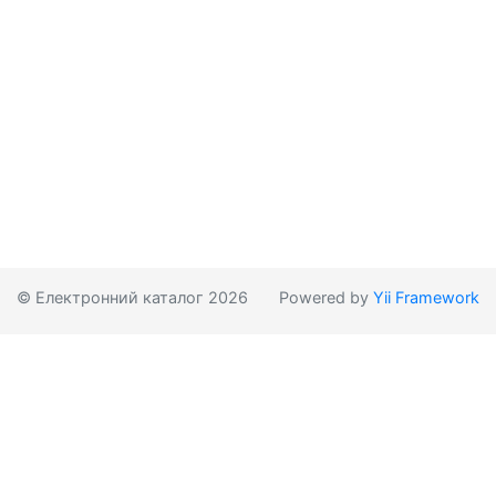
© Електронний каталог 2026
Powered by
Yii Framework