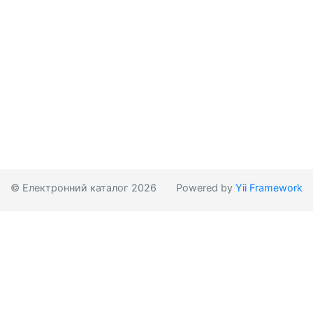
© Електронний каталог 2026
Powered by
Yii Framework