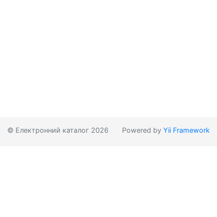
© Електронний каталог 2026
Powered by
Yii Framework