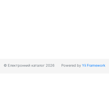
© Електронний каталог 2026
Powered by
Yii Framework